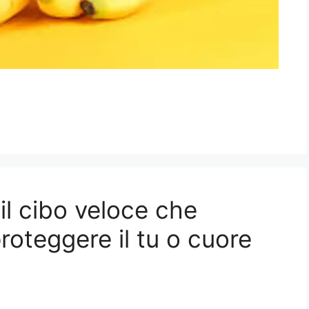
il cibo veloce che
roteggere il tu o cuore