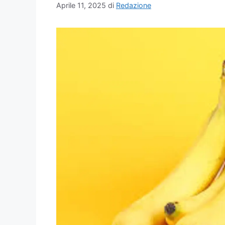
Aprile 11, 2025
di
Redazione