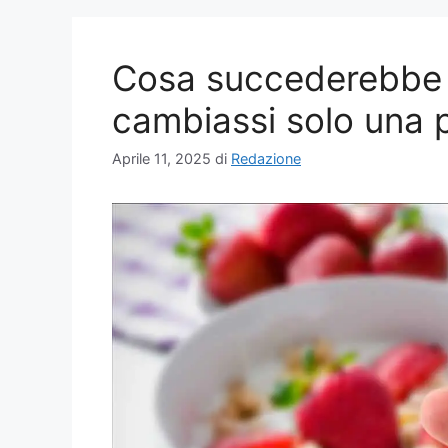
Cosa succederebbe a
cambiassi solo una p
Aprile 11, 2025
di
Redazione