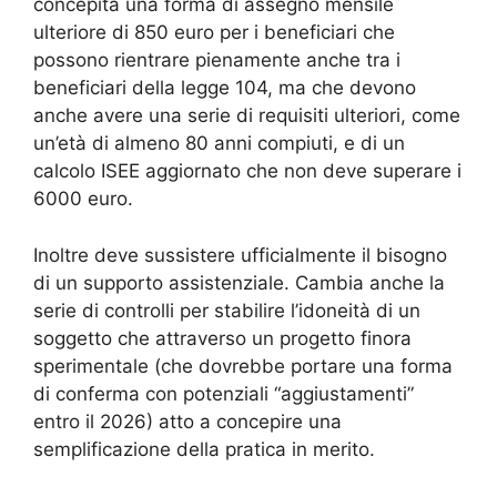
concepita una forma di assegno mensile
ulteriore di 850 euro per i beneficiari che
possono rientrare pienamente anche tra i
beneficiari della legge 104, ma che devono
anche avere una serie di requisiti ulteriori, come
un’età di almeno 80 anni compiuti, e di un
calcolo ISEE aggiornato che non deve superare i
6000 euro.
Inoltre deve sussistere ufficialmente il bisogno
di un supporto assistenziale. Cambia anche la
serie di controlli per stabilire l’idoneità di un
soggetto che attraverso un progetto finora
sperimentale (che dovrebbe portare una forma
di conferma con potenziali “aggiustamenti”
entro il 2026) atto a concepire una
semplificazione della pratica in merito.