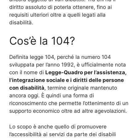
diritto assoluto di poterla ottenere, fino ai
requisiti ulteriori oltre a quelli legati alla
disabilità.
Cos’è la 104?
Definita legge 104, perché la numero 104
sviluppata per l’anno 1992, è ufficialmente nota
con il nome di
Legge-Quadro per l’assistenza,
l’integrazione sociale e i diritti delle persone
con disabilità
, termine originale mantenuto
ancora oggi. È quindi una forma di
riconoscimento che permette l’ottenimento di un
supporto economico oltre ad altre agevolazioni.
Lo scopo è anche quello di promuovere
l’accessibilità ai servizi da parte dei disabili