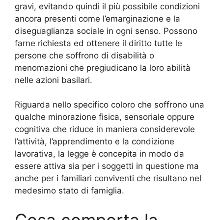
gravi, evitando quindi il più possibile condizioni
ancora presenti come l’emarginazione e la
diseguaglianza sociale in ogni senso. Possono
farne richiesta ed ottenere il diritto tutte le
persone che soffrono di disabilità o
menomazioni che pregiudicano la loro abilità
nelle azioni basilari.
Riguarda nello specifico coloro che soffrono una
qualche minorazione fisica, sensoriale oppure
cognitiva che riduce in maniera considerevole
l’attività, l’apprendimento e la condizione
lavorativa, la legge è concepita in modo da
essere attiva sia per i soggetti in questione ma
anche per i familiari conviventi che risultano nel
medesimo stato di famiglia.
Cosa comporta la