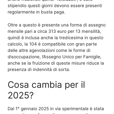
stipendio questi giorni devono essere presenti
regolarmente in busta paga.
Oltre a questo è presente una forma di assegno
mensile pari a circa 313 euro per 13 mensilità,
quindi è inclusa anche la tredicesima in questo
calcolo, la 104 è compatibile con gran parte
delle altre agevolazioni come le forme di
disoccupazione, l’Assegno Unico per Famiglie,
anche se la fruizione di queste misure riduce la
presenza di indennità di sorta.
Cosa cambia per il
2025?
Dal 1° gennaio 2025 in via sperimentale è stata