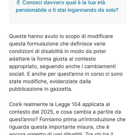
📄 Conosci davvero qual è la tua età
pensionabile o ti stai ingannando da solo?
Queste hanno avuto lo scopo di modificare
questa formulazione che definisce varie
condizioni di disabilità in modo da poter
adattare la forma giusta al contesto
appropriato, seguendo anche i cambiamenti
sociali. E anche per quest’anno in corso ci sono
state modifiche, evidenziate dalla
pubblicazione in gazzetta.
Cos’è realmente la Legge 104 applicata al
contesto del 2025, e cosa cambia a partire da
quest’anno? Forniamo prima un’introduzione che
riguarda questa importante misura, che è
ancora oggetto di vari dibattiti. Tra chi ha il