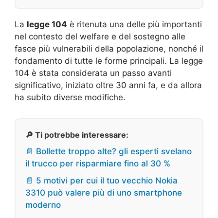
La
legge 104
è ritenuta una delle più importanti
nel contesto del welfare e del sostegno alle
fasce più vulnerabili della popolazione, nonché il
fondamento di tutte le forme principali. La legge
104 è stata considerata un passo avanti
significativo, iniziato oltre 30 anni fa, e da allora
ha subito diverse modifiche.
🔎 Ti potrebbe interessare:
📄 Bollette troppo alte? gli esperti svelano
il trucco per risparmiare fino al 30 %
📄 5 motivi per cui il tuo vecchio Nokia
3310 può valere più di uno smartphone
moderno