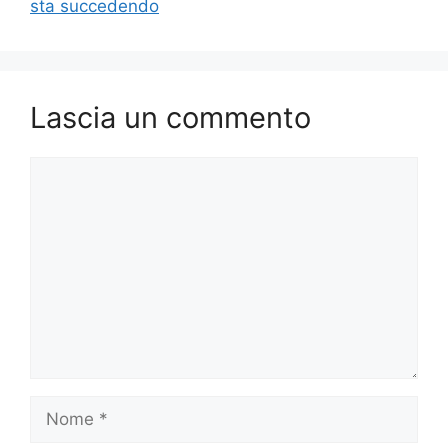
sta succedendo
Lascia un commento
Commento
Nome