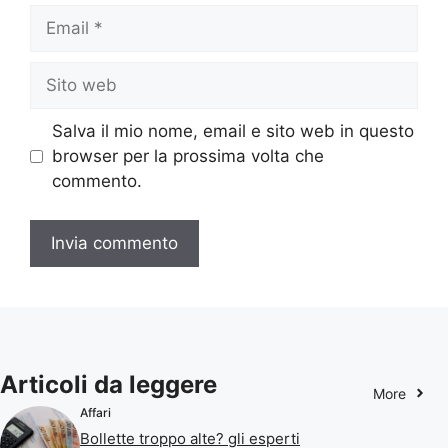
Email
Sito
web
Salva il mio nome, email e sito web in questo
browser per la prossima volta che
commento.
Articoli da leggere
More
Affari
Bollette troppo alte? gli esperti