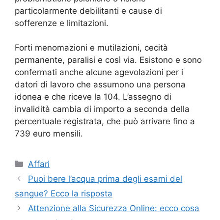
particolarmente debilitanti e cause di
sofferenze e limitazioni.
Forti menomazioni e mutilazioni, cecità
permanente, paralisi e così via. Esistono e sono
confermati anche alcune agevolazioni per i
datori di lavoro che assumono una persona
idonea e che riceve la 104. L’assegno di
invalidità cambia di importo a seconda della
percentuale registrata, che può arrivare fino a
739 euro mensili.
Categorie
Affari
Puoi bere l’acqua prima degli esami del
sangue? Ecco la risposta
Attenzione alla Sicurezza Online: ecco cosa