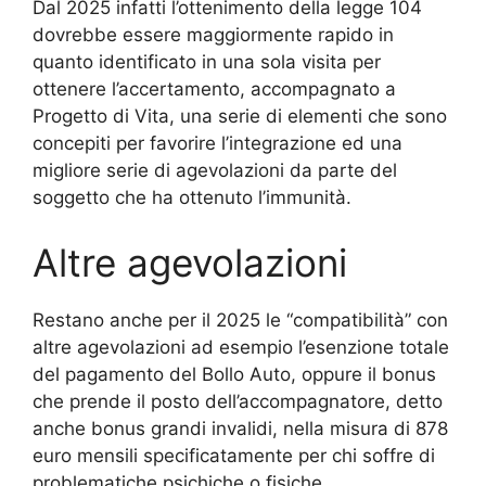
Dal 2025 infatti l’ottenimento della legge 104
dovrebbe essere maggiormente rapido in
quanto identificato in una sola visita per
ottenere l’accertamento, accompagnato a
Progetto di Vita, una serie di elementi che sono
concepiti per favorire l’integrazione ed una
migliore serie di agevolazioni da parte del
soggetto che ha ottenuto l’immunità.
Altre agevolazioni
Restano anche per il 2025 le “compatibilità” con
altre agevolazioni ad esempio l’esenzione totale
del pagamento del Bollo Auto, oppure il bonus
che prende il posto dell’accompagnatore, detto
anche bonus grandi invalidi, nella misura di 878
euro mensili specificatamente per chi soffre di
problematiche psichiche o fisiche