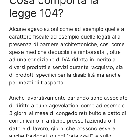
legge 104?
Alcune agevolazioni come ad esempio quelle a
carattere fiscale ad esempio quelle legati alla
presenza di barriere architettoniche, così come
spese mediche deducibili e rimborsabili, oltre
ad una condizione di IVA ridotta in merito a
diversi prodotti e servizi durante l’acquisto, sia
di prodotti specifici per la disabilità ma anche
per mezzi di trasporto.
Anche lavorativamente parlando sono associate
di diritto alcune agevolazioni come ad esempio
3 giorni al mese di congedo retribuito a patto di
comunicarlo in anticipo presso l’azienda o il
datore di lavoro, giorni che possono essere
anche frazionati quindi “rateizzati”, e sullo