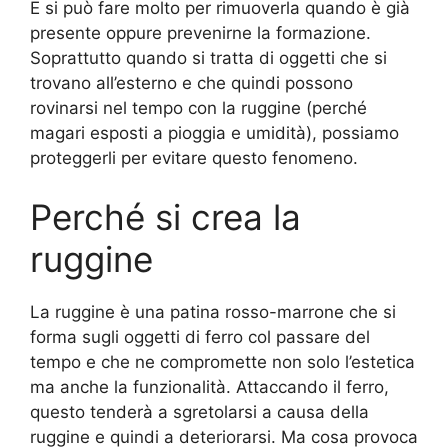
E si può fare molto per rimuoverla quando è già
presente oppure prevenirne la formazione.
Soprattutto quando si tratta di oggetti che si
trovano all’esterno e che quindi possono
rovinarsi nel tempo con la ruggine (perché
magari esposti a pioggia e umidità), possiamo
proteggerli per evitare questo fenomeno.
Perché si crea la
ruggine
La ruggine è una patina rosso-marrone che si
forma sugli oggetti di ferro col passare del
tempo e che ne compromette non solo l’estetica
ma anche la funzionalità. Attaccando il ferro,
questo tenderà a sgretolarsi a causa della
ruggine e quindi a deteriorarsi. Ma cosa provoca