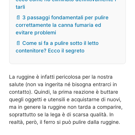
tarli
📄 3 passaggi fondamentali per pulire
correttamente la canna fumaria ed
evitare problemi
📄 Come si fa a pulire sotto il letto
contenitore? Ecco il segreto
La ruggine è infatti pericolosa per la nostra
salute (non va ingerita né bisogna entrarci in
contatto). Quindi, la prima reazione è buttare
quegli oggetti e utensili e acquistarne di nuovi,
ma in genere la ruggine non tarda a comparire,
soprattutto se la lega è di scarsa qualità. In
realtà, però, il ferro si può pulire dalla ruggine.