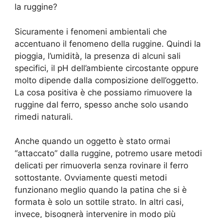
la ruggine?
Sicuramente i fenomeni ambientali che
accentuano il fenomeno della ruggine. Quindi la
pioggia, l’umidità, la presenza di alcuni sali
specifici, il pH dell’ambiente circostante oppure
molto dipende dalla composizione dell’oggetto.
La cosa positiva è che possiamo rimuovere la
ruggine dal ferro, spesso anche solo usando
rimedi naturali.
Anche quando un oggetto è stato ormai
“attaccato” dalla ruggine, potremo usare metodi
delicati per rimuoverla senza rovinare il ferro
sottostante. Ovviamente questi metodi
funzionano meglio quando la patina che si è
formata è solo un sottile strato. In altri casi,
invece, bisognerà intervenire in modo più