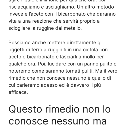
risciacquiamo e asciughiamo. Un altro metodo
invece è l’aceto con il bicarbonato che daranno
vita a una reazione che servirà proprio a
sciogliere la ruggine dal metallo.
Possiamo anche mettere direttamente gli
oggetti di ferro arrugginiti in una ciotola con
aceto e bicarbonato e lasciarli a mollo per
qualche ora. Poi, lucidare con un panno pulito e
noteremo come saranno tornati puliti. Ma il vero
rimedio che non conosce nessuno è quello di
cui parleremo adesso ed è davvero il più
efficace.
Questo rimedio non lo
conosce nessuno ma