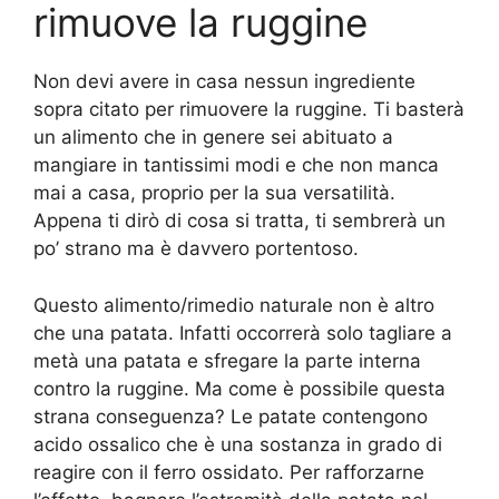
rimuove la ruggine
Non devi avere in casa nessun ingrediente
sopra citato per rimuovere la ruggine. Ti basterà
un alimento che in genere sei abituato a
mangiare in tantissimi modi e che non manca
mai a casa, proprio per la sua versatilità.
Appena ti dirò di cosa si tratta, ti sembrerà un
po’ strano ma è davvero portentoso.
Questo alimento/rimedio naturale non è altro
che una patata. Infatti occorrerà solo tagliare a
metà una patata e sfregare la parte interna
contro la ruggine. Ma come è possibile questa
strana conseguenza? Le patate contengono
acido ossalico che è una sostanza in grado di
reagire con il ferro ossidato. Per rafforzarne