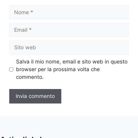
Nome
Email
Sito
web
Salva il mio nome, email e sito web in questo
browser per la prossima volta che
commento.