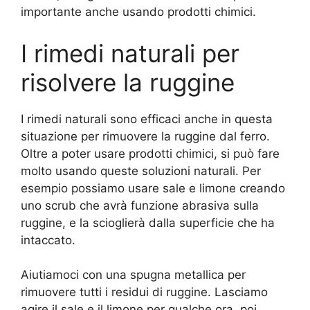
importante anche usando prodotti chimici.
I rimedi naturali per
risolvere la ruggine
I rimedi naturali sono efficaci anche in questa
situazione per rimuovere la ruggine dal ferro.
Oltre a poter usare prodotti chimici, si può fare
molto usando queste soluzioni naturali. Per
esempio possiamo usare sale e limone creando
uno scrub che avrà funzione abrasiva sulla
ruggine, e la scioglierà dalla superficie che ha
intaccato.
Aiutiamoci con una spugna metallica per
rimuovere tutti i residui di ruggine. Lasciamo
agire il sale e il limone per qualche ora, poi